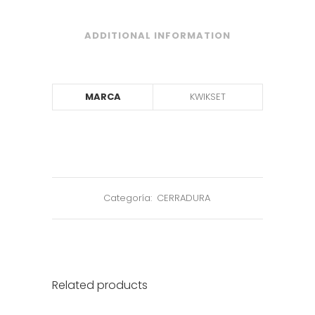
ADDITIONAL INFORMATION
MARCA
KWIKSET
Categoría:
CERRADURA
Related products