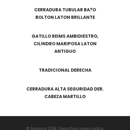
CERRADURA TUBULAR BA?O
BOLTON LATON BRILLANTE
GATILLO REIMS AMBIDIESTRO,
CILINDRO MARIPOSA LATON
ANTIGUO
TRADICIONAL DERECHA
CERRADURA ALTA SEGURIDAD DER.
CABEZA MARTILLO
© Maesra 2018. Derechos reservados.