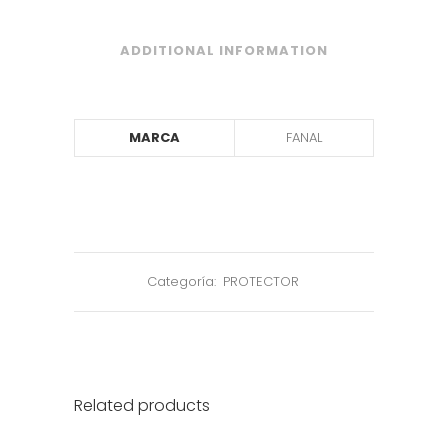
ADDITIONAL INFORMATION
MARCA
FANAL
Categoría:
PROTECTOR
Related products