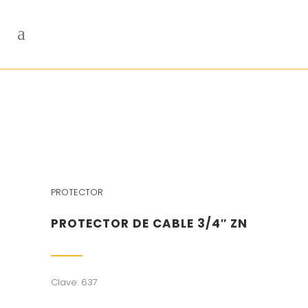
PROTECTOR
PROTECTOR DE CABLE 3/4″ ZN
Clave: 637