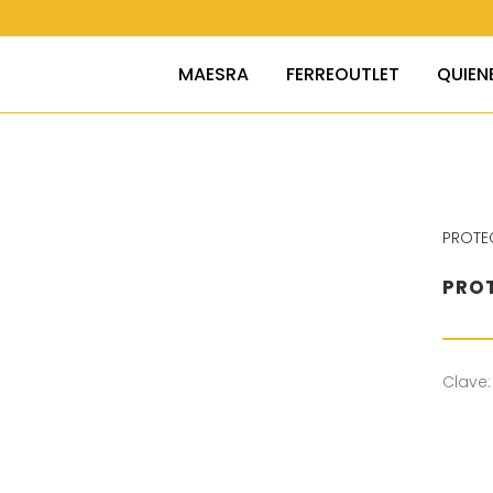
MAESRA
FERREOUTLET
QUIEN
PROTE
PROT
Clave: