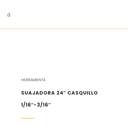
HERRAMIENTA
SUAJADORA 24″ CASQUILLO
1/16″-3/16″