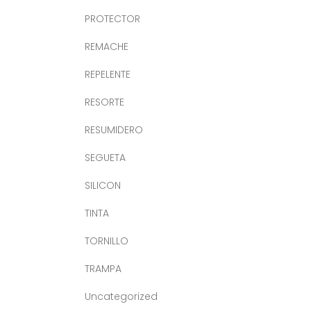
PROTECTOR
REMACHE
REPELENTE
RESORTE
RESUMIDERO
SEGUETA
SILICON
TINTA
TORNILLO
TRAMPA
Uncategorized