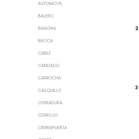
AUTOMOVIL
BALERO
BISAGRA
2
BROCA
CABLE
CANDADO
CARRUCHA
3
CASQUILLO
CERRADURA
CERROJO
CIERRAPUERTA