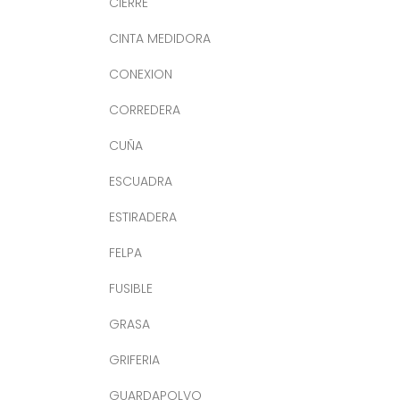
CIERRE
CINTA MEDIDORA
CONEXION
CORREDERA
CUÑA
ESCUADRA
ESTIRADERA
FELPA
FUSIBLE
GRASA
GRIFERIA
GUARDAPOLVO