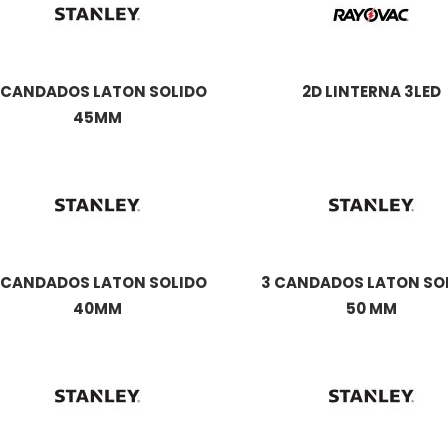
 CANDADOS LATON SOLIDO
2D LINTERNA 3LED
45MM
 CANDADOS LATON SOLIDO
3 CANDADOS LATON SO
40MM
50 MM