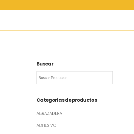
Buscar
Categorías de productos
ABRAZADERA
ADHESIVO