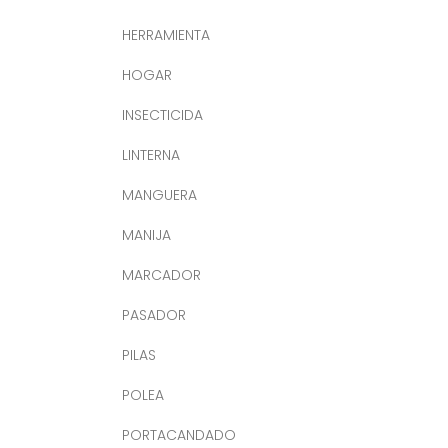
HERRAMIENTA
HOGAR
INSECTICIDA
LINTERNA
MANGUERA
MANIJA
MARCADOR
PASADOR
PILAS
POLEA
PORTACANDADO