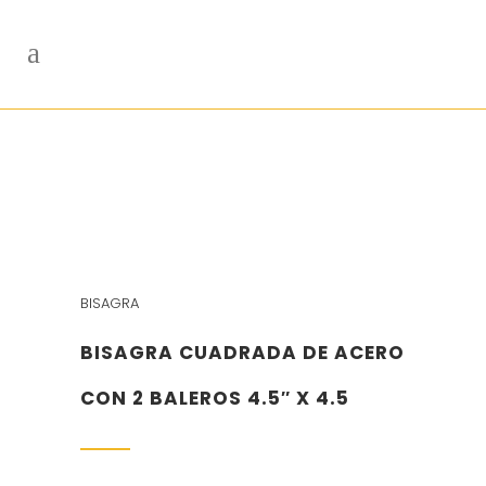
BISAGRA
BISAGRA CUADRADA DE ACERO
CON 2 BALEROS 4.5″ X 4.5