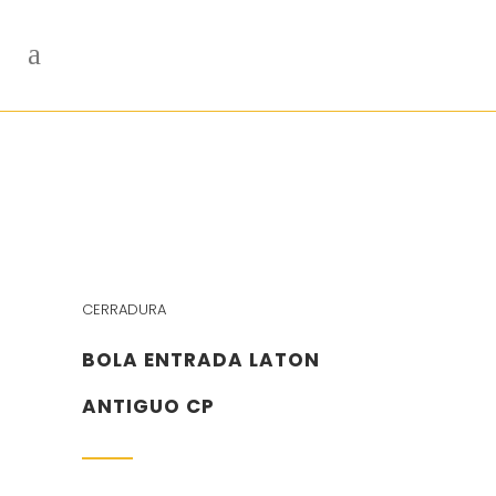
CERRADURA
BOLA ENTRADA LATON
ANTIGUO CP