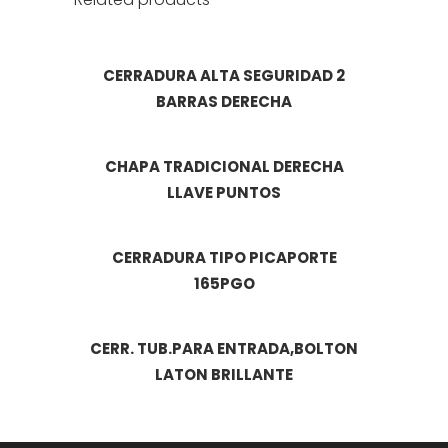
CERRADURA ALTA SEGURIDAD 2
BARRAS DERECHA
CHAPA TRADICIONAL DERECHA
LLAVE PUNTOS
CERRADURA TIPO PICAPORTE
165PGO
CERR. TUB.PARA ENTRADA,BOLTON
LATON BRILLANTE