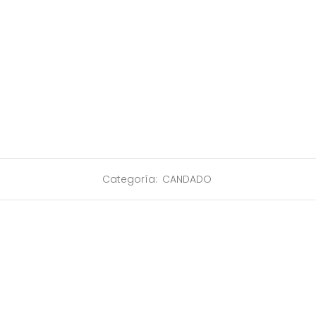
Categoría:
CANDADO