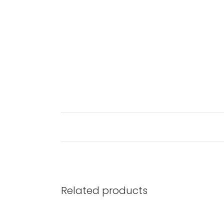
Related products