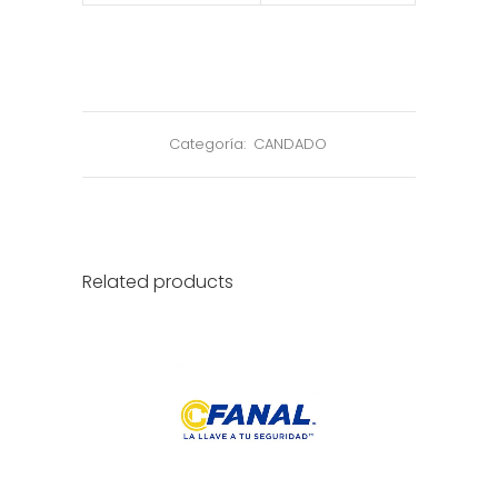
Categoría:
CANDADO
Related products