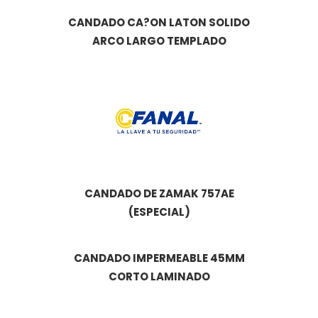
CANDADO CA?ON LATON SOLIDO
ARCO LARGO TEMPLADO
CANDADO DE ZAMAK 757AE
(ESPECIAL)
CANDADO IMPERMEABLE 45MM
CORTO LAMINADO