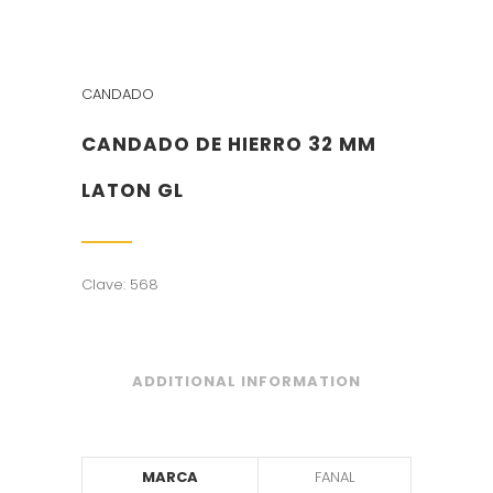
CANDADO
CANDADO DE HIERRO 32 MM
LATON GL
Clave: 568
ADDITIONAL INFORMATION
MARCA
FANAL