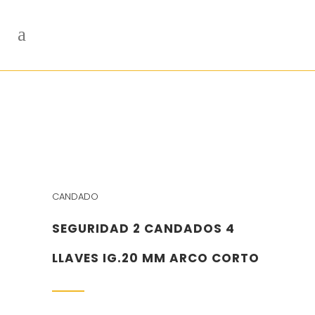
CANDADO
SEGURIDAD 2 CANDADOS 4
LLAVES IG.20 MM ARCO CORTO