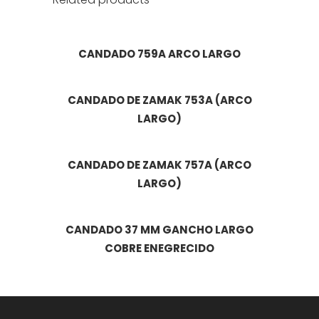
CANDADO 759A ARCO LARGO
CANDADO DE ZAMAK 753A (ARCO
LARGO)
CANDADO DE ZAMAK 757A (ARCO
LARGO)
CANDADO 37 MM GANCHO LARGO
COBRE ENEGRECIDO